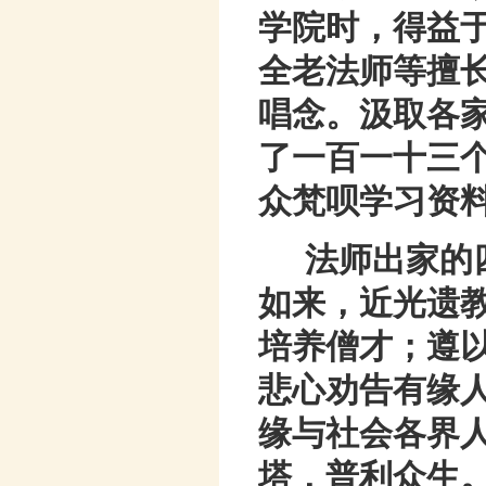
学院时，得益
全老法师等擅
唱念。汲取各
了一百一十三
众梵呗学习资
法师出家的
如来，近光遗
培养僧才；遵
悲心劝告有缘
缘与社会各界
塔，普利众生