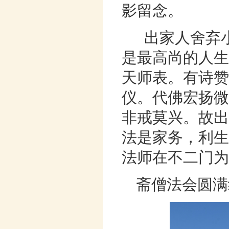
影留念。
出家人舍弃
是最高尚的人生
天师表。有诗赞
仪。代佛宏扬微
非戒莫兴。故出
法是家务，利生
法师在不二门为
斋僧法会圆满