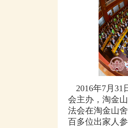
2016年7月
会主办，淘金山
法会在淘金山舍
百多位出家人参