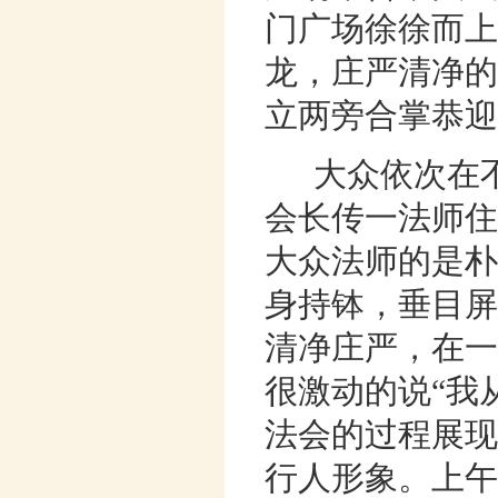
门广场徐徐而上
龙，庄严清净的
立两旁合掌恭迎
大众依次在不
会长传一法师住
大众法师的是朴
身持钵，垂目屏
清净庄严，在一
很激动的说“我
法会的过程展现
行人形象。上午