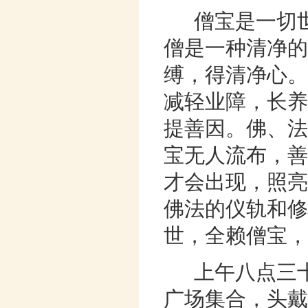
僧宝是一切
僧是一种清净的
缚，得清净心。
减轻业障，长养
提善因。佛、法
宝无人流布，善
才会出现，照亮
佛法的仪轨和修
世，全赖僧宝，
上午八点三
广场集合，头戴